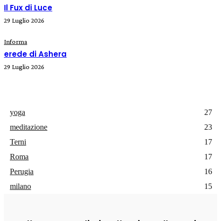
Il Fux di Luce
29 Luglio 2026
Informa
erede di Ashera
29 Luglio 2026
yoga
27
meditazione
23
Terni
17
Roma
17
Perugia
16
milano
15