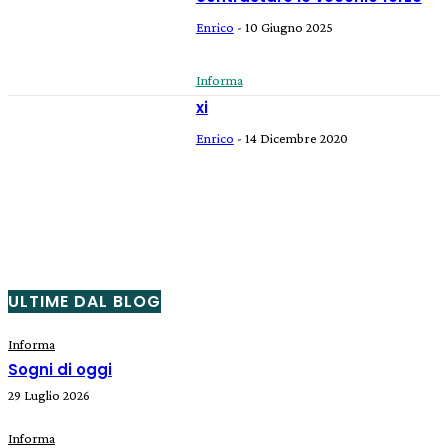
Enrico
-
10 Giugno 2025
Informa
xi
Enrico
-
14 Dicembre 2020
ULTIME DAL BLOG
Informa
Sogni di oggi
29 Luglio 2026
Informa