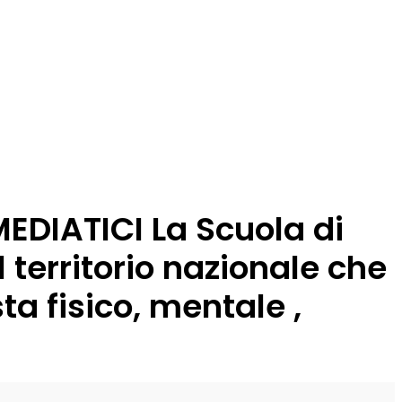
DIATICI La Scuola di
territorio nazionale che
ta fisico, mentale ,