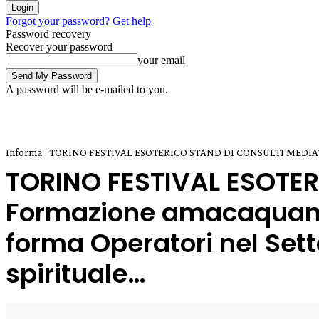
Forgot your password? Get help
Password recovery
Recover your password
your email
A password will be e-mailed to you.
Informa
TORINO FESTIVAL ESOTERICO STAND DI CONSULTI MEDIATICI
TORINO FESTIVAL ESOTER
Formazione amacaquantic
forma Operatori nel Setto
spirituale…