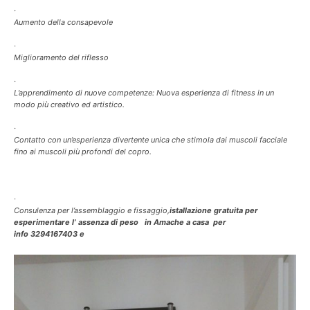
·
Aumento della consapevole
·
Miglioramento del riflesso
·
L’apprendimento di nuove competenze: Nuova esperienza di fitness in un
modo più creativo ed artistico.
·
Contatto con un’esperienza divertente unica che stimola dai muscoli facciale
fino ai muscoli più profondi del copro.
·
Consulenza per l’assemblaggio e fissaggio,
istallazione gratuita per
esperimentare l’ assenza di peso in Amache a casa per
info
3294167403
e