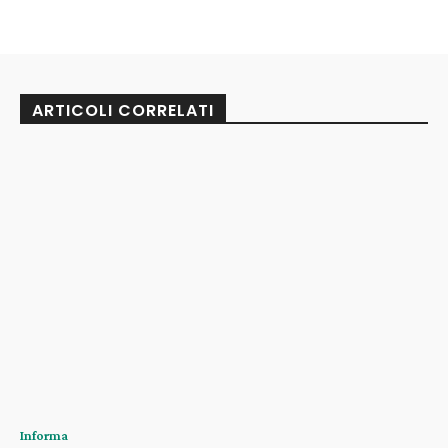
ARTICOLI CORRELATI
Informa