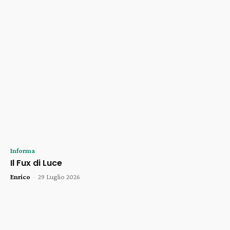
Informa
Il Fux di Luce
Enrico
-
29 Luglio 2026