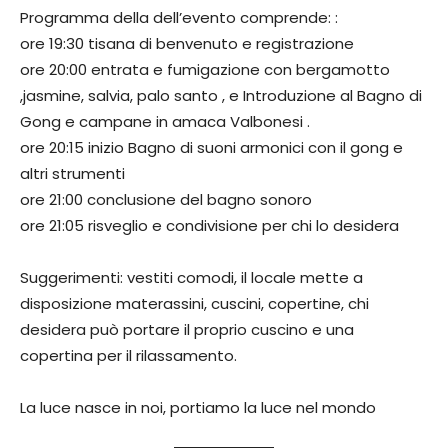
Programma della dell’evento comprende: :
ore 19:30 tisana di benvenuto e registrazione
ore 20:00 entrata e fumigazione con bergamotto
,jasmine, salvia, palo santo , e Introduzione al Bagno di
Gong e campane in amaca Valbonesi .
ore 20:15 inizio Bagno di suoni armonici con il gong e
altri strumenti
ore 21:00 conclusione del bagno sonoro
ore 21:05 risveglio e condivisione per chi lo desidera
Suggerimenti: vestiti comodi, il locale mette a
disposizione materassini, cuscini, copertine, chi
desidera può portare il proprio cuscino e una
copertina per il rilassamento.
La luce nasce in noi, portiamo la luce nel mondo