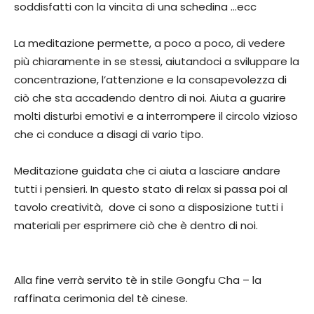
soddisfatti con la vincita di una schedina …ecc
La meditazione permette, a poco a poco, di vedere
più chiaramente in se stessi, aiutandoci a sviluppare la
concentrazione, l’attenzione e la consapevolezza di
ciò che sta accadendo dentro di noi. Aiuta a guarire
molti disturbi emotivi e a interrompere il circolo vizioso
che ci conduce a disagi di vario tipo.
Meditazione guidata che ci aiuta a lasciare andare
tutti i pensieri. In questo stato di relax si passa poi al
tavolo creatività, dove ci sono a disposizione tutti i
materiali per esprimere ciò che è dentro di noi.
Alla fine verrà servito tè in stile Gongfu Cha – la
raffinata cerimonia del tè cinese.