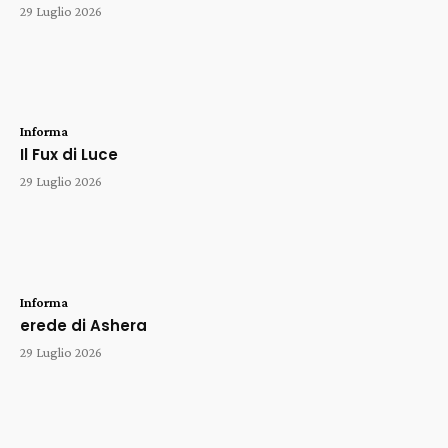
29 Luglio 2026
Informa
Il Fux di Luce
29 Luglio 2026
Informa
erede di Ashera
29 Luglio 2026