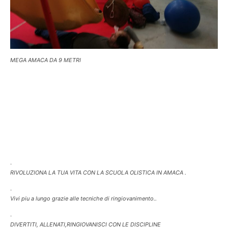
MEGA AMACA DA 9 METRI
·
RIVOLUZIONA LA TUA VITA CON LA SCUOLA OLISTICA IN AMACA .
·
Vivi piu a lungo grazie alle tecniche di ringiovanimento..
·
DIVERTITI, ALLENATI,RINGIOVANISCI CON LE DISCIPLINE