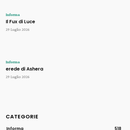
Informa
Il Fux di Luce
29 Luglio 2026
Informa
erede di Ashera
29 Luglio 2026
CATEGORIE
Informa
518