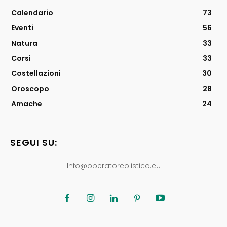
Calendario
73
Eventi
56
Natura
33
Corsi
33
Costellazioni
30
Oroscopo
28
Amache
24
SEGUI SU:
Info@operatoreolistico.eu