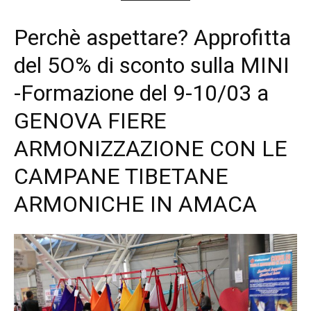
Perchè aspettare? Approfitta
del 5O% di sconto sulla MINI
-Formazione del 9-10/03 a
GENOVA FIERE
ARMONIZZAZIONE CON LE
CAMPANE TIBETANE
ARMONICHE IN AMACA