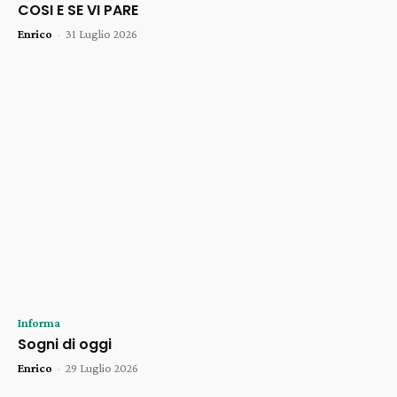
COSI E SE VI PARE
Enrico
-
31 Luglio 2026
Informa
Sogni di oggi
Enrico
-
29 Luglio 2026