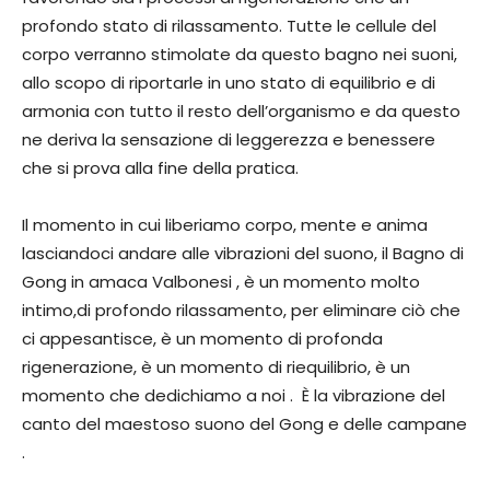
profondo stato di rilassamento. Tutte le cellule del
corpo verranno stimolate da questo bagno nei suoni,
allo scopo di riportarle in uno stato di equilibrio e di
armonia con tutto il resto dell’organismo e da questo
ne deriva la sensazione di leggerezza e benessere
che si prova alla fine della pratica.
Il momento in cui liberiamo corpo, mente e anima
lasciandoci andare alle vibrazioni del suono, il Bagno di
Gong in amaca Valbonesi , è un momento molto
intimo,di profondo rilassamento, per eliminare ciò che
ci appesantisce, è un momento di profonda
rigenerazione, è un momento di riequilibrio, è un
momento che dedichiamo a noi . È la vibrazione del
canto del maestoso suono del Gong e delle campane
.