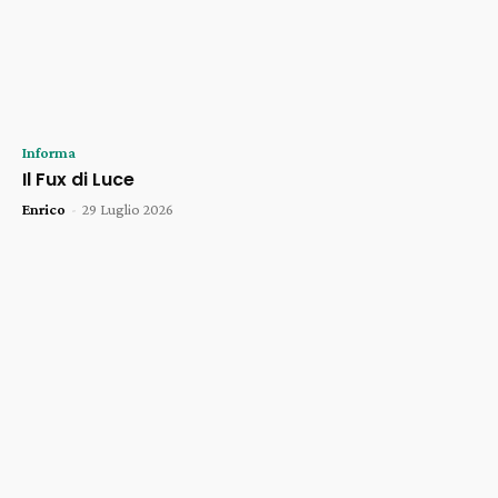
Informa
Il Fux di Luce
Enrico
-
29 Luglio 2026