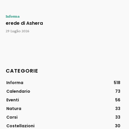
Informa
erede di Ashera
29 Luglio 2026
CATEGORIE
Informa
518
Calendario
73
Eventi
56
Natura
33
Corsi
33
Costellazioni
30