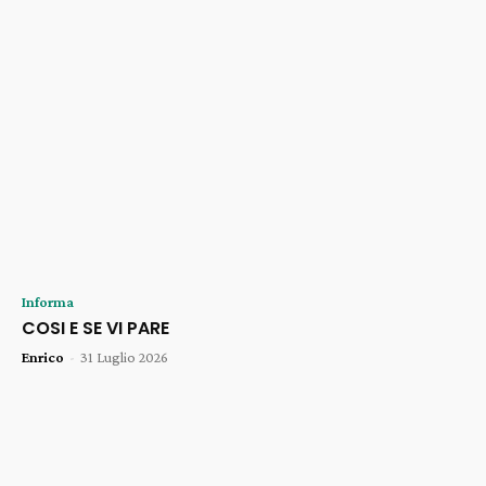
Informa
COSI E SE VI PARE
Enrico
-
31 Luglio 2026