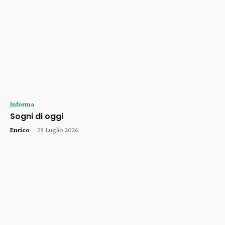
Informa
Sogni di oggi
Enrico
-
29 Luglio 2026