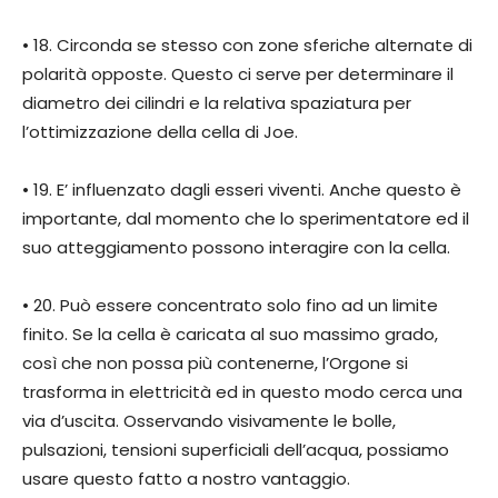
• 18. Circonda se stesso con zone sferiche alternate di
polarità opposte. Questo ci serve per determinare il
diametro dei cilindri e la relativa spaziatura per
l’ottimizzazione della cella di Joe.
• 19. E’ influenzato dagli esseri viventi. Anche questo è
importante, dal momento che lo sperimentatore ed il
suo atteggiamento possono interagire con la cella.
• 20. Può essere concentrato solo fino ad un limite
finito. Se la cella è caricata al suo massimo grado,
così che non possa più contenerne, l’Orgone si
trasforma in elettricità ed in questo modo cerca una
via d’uscita. Osservando visivamente le bolle,
pulsazioni, tensioni superficiali dell’acqua, possiamo
usare questo fatto a nostro vantaggio.