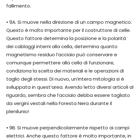
fallimento.
• 9A. Si muove nella direzione di un campo magnetico.
Questo è molto importante per il costruttore di celle.
Questo fattore determina la posizione e la polarità
dei cablaggi interni alla cella, determina quanto
magnetismo residuo l’acciaio può conservare e
comunque permettere alla cella di funzionare,
condiziona la scelta dei materiali e le operazioni di
taglio degli stessi. Di nuovo, un’intera mitologia si è
sviluppata in quest’area. Avendo letto diversi articoli al
riguardo, sembra che l’acciaio debba essere tagliato
da vergini vestali nella Foresta Nera durante il
plenilunio!
• 9B. Si muove perpendicolarmente rispetto ai campi
elettrici. Anche questo fattore è molto importante, in