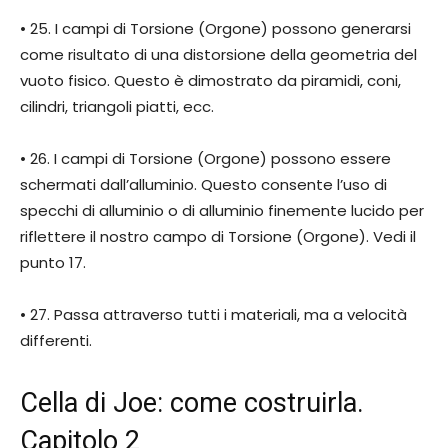
• 25. I campi di Torsione (Orgone) possono generarsi
come risultato di una distorsione della geometria del
vuoto fisico. Questo è dimostrato da piramidi, coni,
cilindri, triangoli piatti, ecc.
• 26. I campi di Torsione (Orgone) possono essere
schermati dall’alluminio. Questo consente l’uso di
specchi di alluminio o di alluminio finemente lucido per
riflettere il nostro campo di Torsione (Orgone). Vedi il
punto 17.
• 27. Passa attraverso tutti i materiali, ma a velocità
differenti.
Cella di Joe: come costruirla.
Capitolo 2