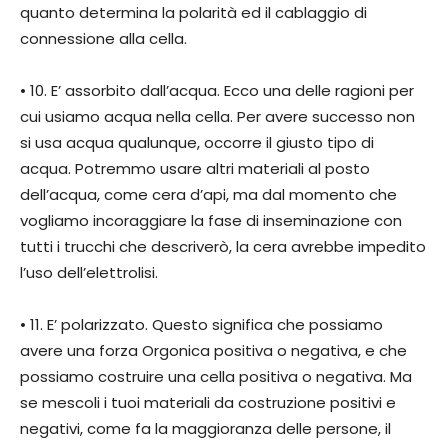
quanto determina la polarità ed il cablaggio di
connessione alla cella.
• 10. E’ assorbito dall’acqua. Ecco una delle ragioni per
cui usiamo acqua nella cella. Per avere successo non
si usa acqua qualunque, occorre il giusto tipo di
acqua. Potremmo usare altri materiali al posto
dell’acqua, come cera d’api, ma dal momento che
vogliamo incoraggiare la fase di inseminazione con
tutti i trucchi che descriverò, la cera avrebbe impedito
l’uso dell’elettrolisi.
• 11. E’ polarizzato. Questo significa che possiamo
avere una forza Orgonica positiva o negativa, e che
possiamo costruire una cella positiva o negativa. Ma
se mescoli i tuoi materiali da costruzione positivi e
negativi, come fa la maggioranza delle persone, il