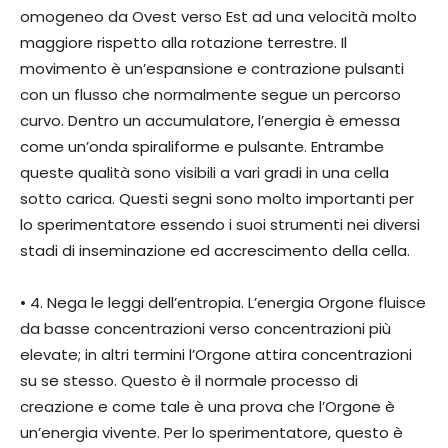
omogeneo da Ovest verso Est ad una velocità molto
maggiore rispetto alla rotazione terrestre. Il
movimento è un’espansione e contrazione pulsanti
con un flusso che normalmente segue un percorso
curvo. Dentro un accumulatore, l’energia è emessa
come un’onda spiraliforme e pulsante. Entrambe
queste qualità sono visibili a vari gradi in una cella
sotto carica. Questi segni sono molto importanti per
lo sperimentatore essendo i suoi strumenti nei diversi
stadi di inseminazione ed accrescimento della cella.
• 4. Nega le leggi dell’entropia. L’energia Orgone fluisce
da basse concentrazioni verso concentrazioni più
elevate; in altri termini l’Orgone attira concentrazioni
su se stesso. Questo è il normale processo di
creazione e come tale è una prova che l’Orgone è
un’energia vivente. Per lo sperimentatore, questo è