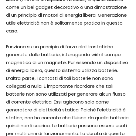
come un bel gadget decorativo o una dimostrazione
di un principio di motori di energia libera. Generazione
utile elettricità non è solitamente pratica in questo
caso.
Funziona su un principio di forze elettrostatiche
generate dalle batterie, interagendo wirh il campo
magnetico di un magnete. Pur essendo un dispositivo
di energia libera, questo sistema utilizza batterie.
D’altra parte, i contatti di tali batterie non sono
collegati a nulla. È importante ricordare che tali
batterie non sono utilizzati per generare alcun flusso
di corrente elettrica. Essi agiscono solo come
generatore di elettricità statica. Poiché l’elettricità è
statica, non ho corrente che fluisce da quelle batterie,
quindi non li scarica. Le batterie possono essere usati
per molti anni di funzionamento. La durata di questo