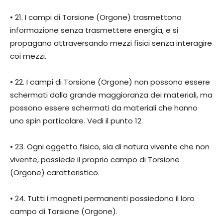
• 21. I campi di Torsione (Orgone) trasmettono
informazione senza trasmettere energia, e si
propagano attraversando mezzi fisici senza interagire
coi mezzi.
• 22. I campi di Torsione (Orgone) non possono essere
schermati dalla grande maggioranza dei materiali, ma
possono essere schermati da materiali che hanno
uno spin particolare. Vedi il punto 12.
• 23. Ogni oggetto fisico, sia di natura vivente che non
vivente, possiede il proprio campo di Torsione
(Orgone) caratteristico.
• 24. Tutti i magneti permanenti possiedono il loro
campo di Torsione (Orgone).