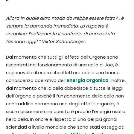
“
Allora in quale altro modo dovrebbe essere fatto? , è
sempre la domanda immediata. La risposta è
semplice: Esattamente il contrario di come si sta
facendo oggi! ” Viktor Schauberger.
Dal momento che tutti gli effetti dell’Orgone sono
riscontrati nel funzionamento di una cella di Joe, è
ragionevole ritenere che il lettore abbia una buona
conoscenza operativa dell’
energia Orgonica
. Inoltre,
dal momento che la cella obbedisce a tutte le leggi
dell’Orgone e poiché il funzionamento della cella non
contraddice nemmeno uno degli effetti orgonici, è
sicuro assumere che questa è proprio l’energia usata
nella cella. In onore e rispetto di uno dei più grandi
scienziati a livello mondiale che sono stati osteggiati