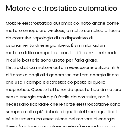
Motore elettrostatico automatico
Motore elettrostatico automatico, noto anche come
motore omopolare wireless, è molto semplice e facile
da costruire topologia di un dispositivo di
azionamento di energia libera. È simmilar ad un
motore di filo omopolare, con la differenza nel modo
in cui le batterie sono usate per farla girare.
Elettrostatica motore auto in esecuzione utilizza fili. A
differenza degli altri generatori motore energia libera
che usa il campo elettrostatico posto di quello
magnetico. Questo fatto rende questo tipo di motore
senza energia molto più facile da costruire, ma è
necessario ricordare che le forze elettrostatiche sono
sempre molto più debole di quelli elettromagnetici. Il
sé elettrostatica esecuzione del motore di energia
libera (motore omopolare wireless) è quindi adatto