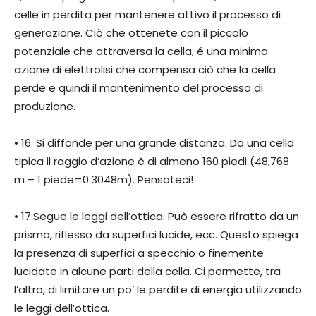
celle in perdita per mantenere attivo il processo di
generazione. Ciò che ottenete con il piccolo
potenziale che attraversa la cella, é una minima
azione di elettrolisi che compensa ciò che la cella
perde e quindi il mantenimento del processo di
produzione.
• 16. Si diffonde per una grande distanza. Da una cella
tipica il raggio d’azione è di almeno 160 piedi (48,768
m – 1 piede=0.3048m). Pensateci!
• 17.Segue le leggi dell’ottica. Può essere rifratto da un
prisma, riflesso da superfici lucide, ecc. Questo spiega
la presenza di superfici a specchio o finemente
lucidate in alcune parti della cella. Ci permette, tra
l’altro, di limitare un po’ le perdite di energia utilizzando
le leggi dell’ottica.