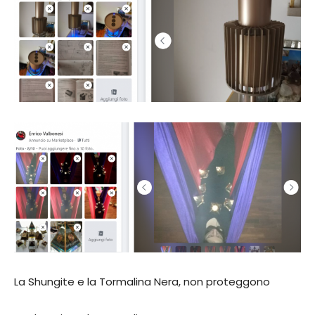
La Shungite e la Tormalina Nera, non proteggono