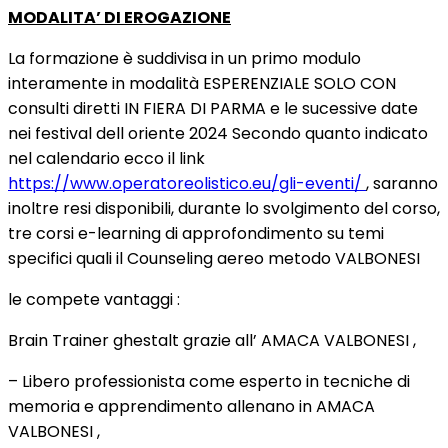
MODALITA’ DI EROGAZIONE
La formazione è suddivisa in un primo modulo
interamente in modalità ESPERENZIALE SOLO CON
consulti diretti IN FIERA DI PARMA e le sucessive date
nei festival dell oriente 2024 Secondo quanto indicato
nel calendario ecco il link
https://www.operatoreolistico.eu/gli-eventi/
, saranno
inoltre resi disponibili, durante lo svolgimento del corso,
tre corsi e-learning di approfondimento su temi
specifici quali il Counseling aereo metodo VALBONESI
le compete vantaggi :
Brain Trainer ghestalt grazie all’ AMACA VALBONESI ,
– Libero professionista come esperto in tecniche di
memoria e apprendimento allenano in AMACA
VALBONESI ,