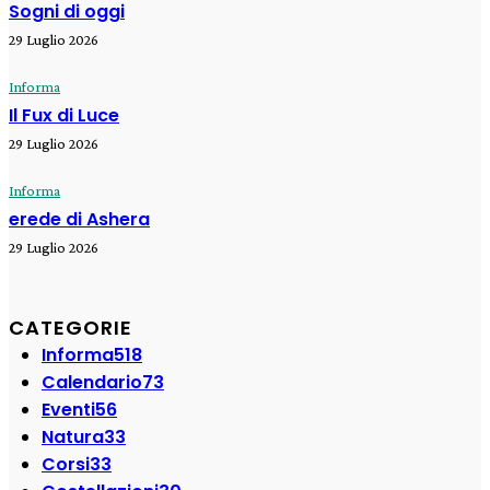
Sogni di oggi
29 Luglio 2026
Informa
Il Fux di Luce
29 Luglio 2026
Informa
erede di Ashera
29 Luglio 2026
CATEGORIE
Informa
518
Calendario
73
Eventi
56
Natura
33
Corsi
33