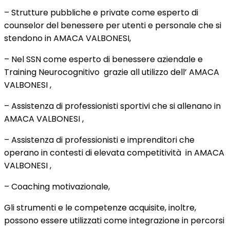
– Strutture pubbliche e private come esperto di
counselor del benessere per utenti e personale che si
stendono in AMACA VALBONESI,
– Nel SSN come esperto di benessere aziendale e
Training Neurocognitivo grazie all utilizzo dell’ AMACA
VALBONESI ,
– Assistenza di professionisti sportivi che si allenano in
AMACA VALBONESI ,
– Assistenza di professionisti e imprenditori che
operano in contesti di elevata competitività in AMACA
VALBONESI ,
– Coaching motivazionale,
Gli strumenti e le competenze acquisite, inoltre,
possono essere utilizzati come integrazione in percorsi