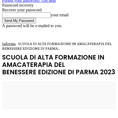
Forgot your password? Get help
Password recovery
Recover your password
your email
A password will be e-mailed to you.
Informa
SCUOLA DI ALTA FORMAZIONE IN AMACATERAPIA DEL
BENESSERE EDIZIONE DI PARMA...
SCUOLA DI ALTA FORMAZIONE IN
AMACATERAPIA DEL
BENESSERE EDIZIONE DI PARMA 2023
2 Novembre 2023
0
Enrico