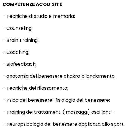
COMPETENZE ACQUISITE
– Tecniche di studio e memoria;
– Counseling;
– Brain Training;
– Coaching;
– Biofeedback;
– anatomia del benessere chakra bilanciamento;
– Tecniche del rilassamento;
– Psico del benessere , fisiologia del benessere;
– Training dei trattamenti ( massaggi) oscillanti ;
– Neuropsicologia del benessere applicata allo sport.