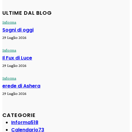
ULTIME DAL BLOG
Informa
Sogni di oggi
29 Luglio 2026
Informa
Il Fux di Luce
29 Luglio 2026
Informa
erede di Ashera
29 Luglio 2026
CATEGORIE
Informa
518
Calendario
73