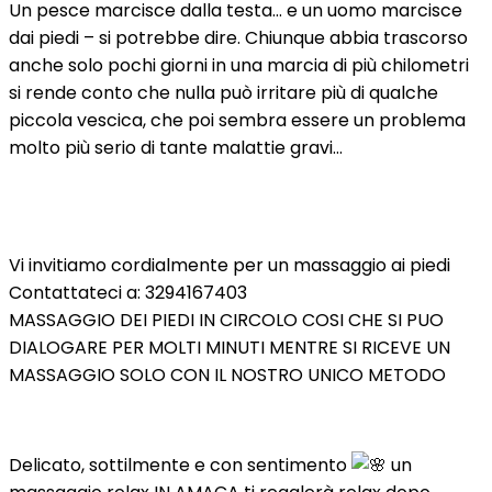
Un pesce marcisce dalla testa… e un uomo marcisce
dai piedi – si potrebbe dire. Chiunque abbia trascorso
anche solo pochi giorni in una marcia di più chilometri
si rende conto che nulla può irritare più di qualche
piccola vescica, che poi sembra essere un problema
molto più serio di tante malattie gravi…
Vi invitiamo cordialmente per un massaggio ai piedi
Contattateci a: 3294167403
MASSAGGIO DEI PIEDI IN CIRCOLO COSI CHE SI PUO
DIALOGARE PER MOLTI MINUTI MENTRE SI RICEVE UN
MASSAGGIO SOLO CON IL NOSTRO UNICO METODO
Delicato, sottilmente e con sentimento
un