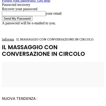
Forgot your password? Get help
Password recovery
Recover your password
your email
A password will be e-mailed to you.
Informa
IL MASSAGGIO CON CONVERSAZIONE IN CIRCOLO
IL MASSAGGIO CON
CONVERSAZIONE IN CIRCOLO
14 Gennaio 2024
0
Enrico
NUOVA TENDENZA :