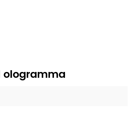
ll ologramma