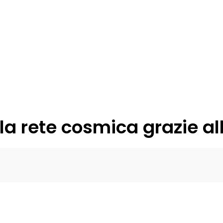
la rete cosmica grazie a