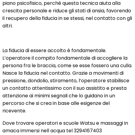
piano psicofisico, perché questa tecnica aiuta alla
crescita personale e riduce gli stati di ansia, favorendo
il recupero della fiducia in se stessi, nel contatto con gli
altri.
La fiducia di essere accolto è fondamentale.
L’operatore il compito fondamentale di accogliere la
persona fra le braccia, come se esse fossero una culla.
Nasce la fiducia nel contatto. Grazie a movimenti di
pressione, dondolio, stiramento, l’operatore stabilisce
un contatto attentissimo con il suo assistito e presta
attenzione ai minimi segnali che lo guidano in un
percorso che si crea in base alle esigenze del
ricevente.
Dove trovare operatori e scuole Watsu e massaggi in
amaca immersi nell acqua tel 3294167403