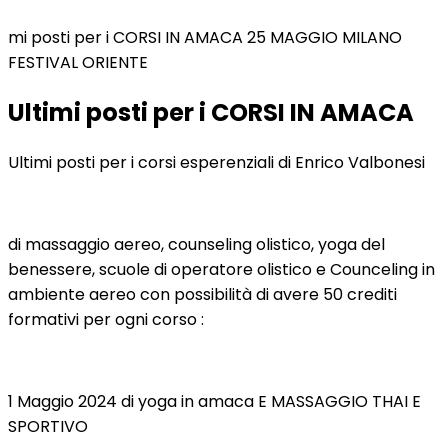
mi posti per i CORSI IN AMACA 25 MAGGIO MILANO
FESTIVAL ORIENTE
Ultimi posti per i CORSI IN AMACA
Ultimi posti per i corsi esperenziali di Enrico Valbonesi
di massaggio aereo, counseling olistico, yoga del
benessere, scuole di operatore olistico e Counceling in
ambiente aereo con possibilità di avere 50 crediti
formativi per ogni corso :
1 Maggio 2024 di yoga in amaca E MASSAGGIO THAI E
SPORTIVO