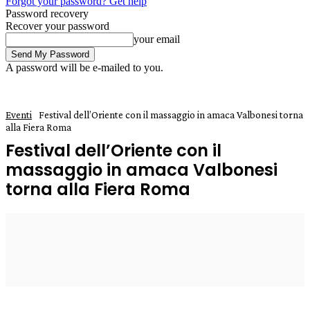
Forgot your password? Get help
Password recovery
Recover your password
your email
A password will be e-mailed to you.
Eventi
Festival dell’Oriente con il massaggio in amaca Valbonesi torna
alla Fiera Roma
Festival dell’Oriente con il
massaggio in amaca Valbonesi
torna alla Fiera Roma
18 Aprile 2025
0
Enrico