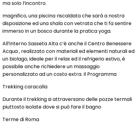
ma solo l’incontro.
magnifico, una piscina riscaldata che sarà a nostra
disposizione ed una shala con vetrata che ti fa sentire
immerso in un bosco durante la pratica yoga.
All’interno Sasseta Alta c’è anche il Centro Benessere
Acqua , realizzato con materiali ed elementi naturali ed
un biolago, ideale per il relax ed il refrigerio estivo, è
possibile anche richiedere un massaggio
personalizzato ad un costo extra. Il Programma
Trekking caracalla
Durante il trekking si attraversano delle pozze termali
piuttosto isolate dove si può fare il bagno
Terme di Roma