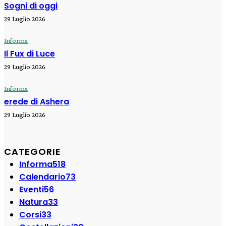
Sogni di oggi
29 Luglio 2026
Informa
Il Fux di Luce
29 Luglio 2026
Informa
erede di Ashera
29 Luglio 2026
CATEGORIE
Informa
518
Calendario
73
Eventi
56
Natura
33
Corsi
33