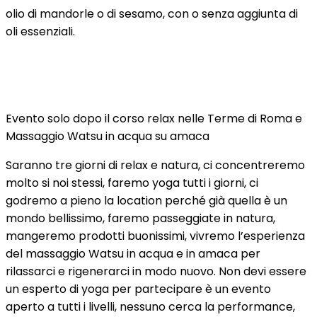
olio di mandorle o di sesamo, con o senza aggiunta di
oli essenziali.
Evento solo dopo il corso relax nelle Terme di Roma e
Massaggio Watsu in acqua su amaca
Saranno tre giorni di relax e natura, ci concentreremo
molto si noi stessi, faremo yoga tutti i giorni, ci
godremo a pieno la location perché già quella è un
mondo bellissimo, faremo passeggiate in natura,
mangeremo prodotti buonissimi, vivremo l’esperienza
del massaggio Watsu in acqua e in amaca per
rilassarci e rigenerarci in modo nuovo. Non devi essere
un esperto di yoga per partecipare è un evento
aperto a tutti i livelli, nessuno cerca la performance,