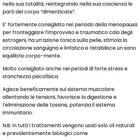
nella sua totalità, reintegrando nella sua coscienza le
parti del corpo “dimenticate”.
E’ fortemente consigliato nel periodo della menopausa
per fronteggiare l’improvviso e traumatico calo degli
estrogeni, ha un’azione tonica sulla pelle, stimola la
circolazione sanguigna e linfatica e ristabilisce un sano
equilibrio corpo-mente.
Molto consigliato anche nei periodi di forte stress e
stanchezza psicofisica.
Agisce beneficamente sul sistema muscolare
allentando le tensioni, favorisce la digestione e
l’eliminazione delle tossine, potenzia il sistema
immunitario.
N.B. In tutti i trattamenti vengono usati solo oli naturali
e prevalentemente biologici come