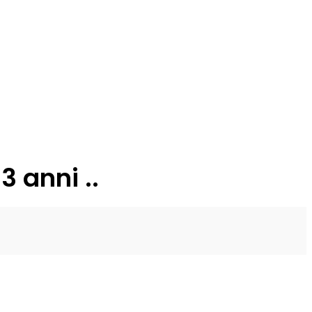
3 anni ..