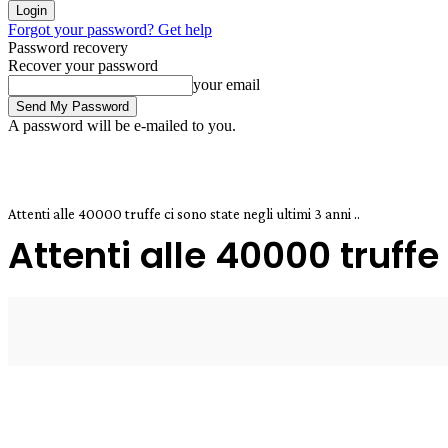
Forgot your password? Get help
Password recovery
Recover your password
your email
A password will be e-mailed to you.
Attenti alle 40000 truffe ci sono state negli ultimi 3 anni ..
Attenti alle 40000 truffe 
16 Giugno 2025
0
Enrico