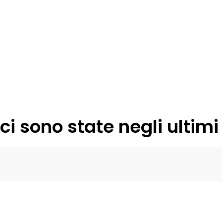
ci sono state negli ultimi 