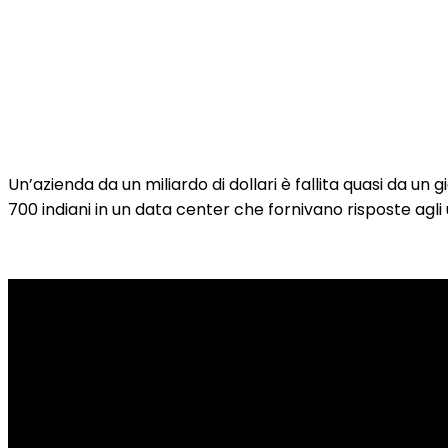
Un’azienda da un miliardo di dollari è fallita quasi da un
700 indiani in un data center che fornivano risposte agli u