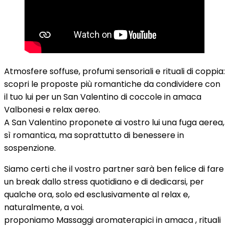
Atmosfere soffuse, profumi sensoriali e rituali di coppia:
scopri le proposte più romantiche da condividere con
il tuo lui per un San Valentino di coccole in amaca
Valbonesi e relax aereo.
A San Valentino proponete ai vostro lui una fuga aerea,
sì romantica, ma soprattutto di benessere in
sospenzione.
Siamo certi che il vostro partner sarà ben felice di fare
un break dallo stress quotidiano e di dedicarsi, per
qualche ora, solo ed esclusivamente al relax e,
naturalmente, a voi.
proponiamo Massaggi aromaterapici in amaca , rituali