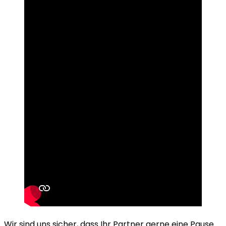
Wir sind uns sicher, dass Ihr Partner gerne eine Pause