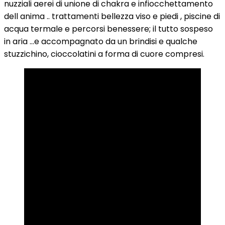
nuzziali aerei di unione di chakra e infiocchettamento
dell anima .. trattamenti bellezza viso e piedi , piscine di
acqua termale e percorsi benessere; il tutto sospeso
in aria …e accompagnato da un brindisi e qualche
stuzzichino, cioccolatini a forma di cuore compresi.