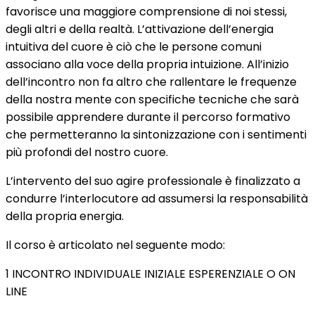
favorisce una maggiore comprensione di noi stessi,
degli altri e della realtà. L’attivazione dell’energia
intuitiva del cuore è ciò che le persone comuni
associano alla voce della propria intuizione. All’inizio
dell’incontro non fa altro che rallentare le frequenze
della nostra mente con specifiche tecniche che sarà
possibile apprendere durante il percorso formativo
che permetteranno la sintonizzazione con i sentimenti
più profondi del nostro cuore.
L’intervento del suo agire professionale è finalizzato a
condurre l’interlocutore ad assumersi la responsabilità
della propria energia.
Il corso è articolato nel seguente modo:
1 INCONTRO INDIVIDUALE INIZIALE ESPERENZIALE O ON
LINE