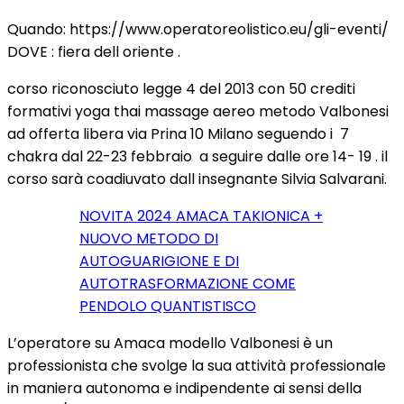
Quando: https://www.operatoreolistico.eu/gli-eventi/
DOVE : fiera dell oriente .
corso riconosciuto legge 4 del 2013 con 50 crediti
formativi yoga thai massage aereo metodo Valbonesi
ad offerta libera via Prina 10 Milano seguendo i 7
chakra dal 22-23 febbraio a seguire dalle ore 14- 19 . il
corso sarà coadiuvato dall insegnante Silvia Salvarani.
NOVITA 2024 AMACA TAKIONICA +
NUOVO METODO DI
AUTOGUARIGIONE E DI
AUTOTRASFORMAZIONE COME
PENDOLO QUANTISTISCO
L’operatore su Amaca modello Valbonesi è un
professionista che svolge la sua attività professionale
in maniera autonoma e indipendente ai sensi della