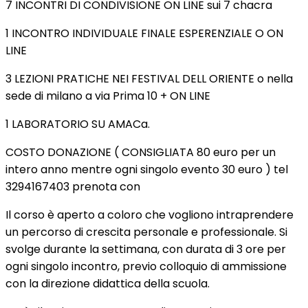
7 INCONTRI DI CONDIVISIONE ON LINE sui 7 chacra
1 INCONTRO INDIVIDUALE FINALE ESPERENZIALE O ON
LINE
3 LEZIONI PRATICHE NEI FESTIVAL DELL ORIENTE o nella
sede di milano a via Prima 10 + ON LINE
1 LABORATORIO SU AMACa.
COSTO DONAZIONE ( CONSIGLIATA 80 euro per un
intero anno mentre ogni singolo evento 30 euro ) tel
3294167403 prenota con
Il corso è aperto a coloro che vogliono intraprendere
un percorso di crescita personale e professionale. Si
svolge durante la settimana, con durata di 3 ore per
ogni singolo incontro, previo colloquio di ammissione
con la direzione didattica della scuola.