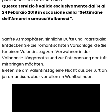
Questo servizio è valido esclusivamente dal 14 al
24 Febbraio 2019 in occasione della “Settimane
dell’Amore in amaca Valbonesi ”.
Sanfte Atmosphären, sinnliche Düfte und Paarrituale:
Entdecken Sie die romantischsten Vorschläge, die Sie
für einen Valentinstag zum Verwöhnen in der
Valbonesi-Hängematte und zur Entspannung der Luft
mitbringen möchten.
Bieten Sie am Valentinstag eine Flucht aus der Luft an,
ja romantisch, aber vor allem in Wohlbefinden.