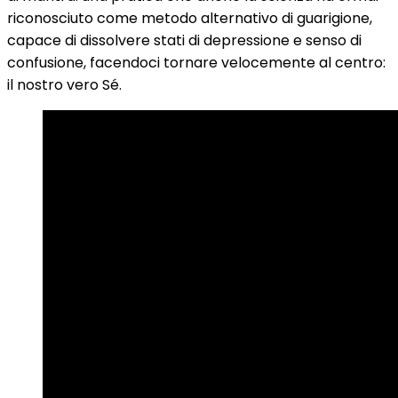
riconosciuto come metodo alternativo di guarigione,
capace di dissolvere stati di depressione e senso di
confusione, facendoci tornare velocemente al centro:
il nostro vero Sé.