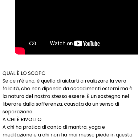
QUAL È LO SCOPO
Se ce n’è uno, è quello di aiutarti a realizzare la vera
felicità, che non dipende da accadimenti esterni ma è
la natura del nostro stesso essere. È un sostegno nel
liberare dalla sofferenza, causata da un senso di
separazione.
A CHI È RIVOLTO
A chi ha pratica di canto di mantra, yoga e
meditazione e a chi non ha mai messo piede in questo