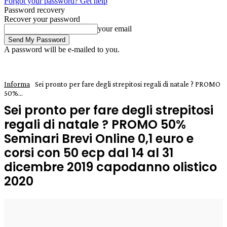
Forgot your password? Get help
Password recovery
Recover your password
your email
A password will be e-mailed to you.
Informa
Sei pronto per fare degli strepitosi regali di natale ? PROMO
50%...
Sei pronto per fare degli strepitosi
regali di natale ? PROMO 50%
Seminari Brevi Online 0,1 euro e
corsi con 50 ecp dal 14 al 31
dicembre 2019 capodanno olistico
2020
5 Dicembre 2019
0
Enrico