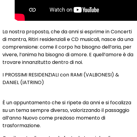
La nostra proposta, che da anni si esprime in Concerti
di mantra, Ritiri residenziali e CD musicali, nasce da una
comprensione: come il corpo ha bisogno dell’aria, per
vivere, l’anima ha bisogno di amore. E quell’amore è da
trovare innanzitutto dentro di noi.
I PROSSIMI RESIDENZIALI con RAMI (VALBONESI) &
DANIEL (IATRINO)
È un appuntamento che si ripete da anni e si focalizza
su un tema sempre diverso, valorizzando il passaggio
all’anno Nuovo come prezioso momento di
trasformazione.