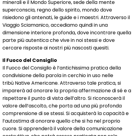
minerali e il Mondo Superiore, sede della mente
superconscia, regno dello spirito, mondo dove
risiedono gli antenati, le guide e i maestri. Attraverso il
Viaggio Sciamanico, accediamo quindi in una
dimensione interiore profonda, dove incontrare quella
parte più autentica che vive in noi stessi e dove
cercare risposte ai nostri più nascosti quesiti.
Il Fuoco del Consiglio
Il Fuoco del Consiglio è l’antichissima pratica della
condivisione della parola in cerchio in uso nelle
tribù Native Americane. Attraverso tale pratica, si
imparerà ad onorare la propria affermazione di sé e a
rispettare il punto di vista dell’altro. Si riconoscerà il
valore dell’ascolto, che porta ad una più profonda
comprensione di se stessi. Si acquisterà la capacità e
l’autostima di onorare quello che si ha nel proprio
cuore. Si apprenderà il valore della comunicazione