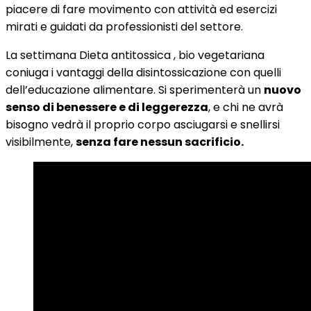
piacere di fare movimento con attività ed esercizi
mirati e guidati da professionisti del settore.
La settimana Dieta antitossica , bio vegetariana
coniuga i vantaggi della disintossicazione con quelli
dell’educazione alimentare. Si sperimenterà un
nuovo
senso di benessere e di leggerezza
, e chi ne avrà
bisogno vedrà il proprio corpo asciugarsi e snellirsi
visibilmente,
senza fare nessun sacrificio.