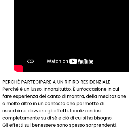
PERCHÉ PARTECIPARE A UN RITIRO RESIDENZIALE
Perché è un lusso, innanzitutto. È un’occasione in cui
fare esperienza del canto di mantra, della meditazione
e molto altro in un contesto che permette di
assorbirne davvero gli effetti, focalizzandosi
completamente su di sé e ciò di cui si ha bisogno.
Gli effetti sul benessere sono spesso sorprendenti,