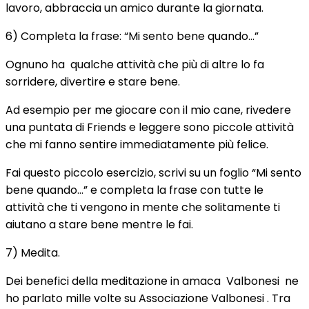
lavoro, abbraccia un amico durante la giornata.
6) Completa la frase: “Mi sento bene quando…”
Ognuno ha qualche attività che più di altre lo fa
sorridere, divertire e stare bene.
Ad esempio per me giocare con il mio cane, rivedere
una puntata di Friends e leggere sono piccole attività
che mi fanno sentire immediatamente più felice.
Fai questo piccolo esercizio, scrivi su un foglio “Mi sento
bene quando…” e completa la frase con tutte le
attività che ti vengono in mente che solitamente ti
aiutano a stare bene mentre le fai.
7) Medita.
Dei benefici della meditazione in amaca Valbonesi ne
ho parlato mille volte su Associazione Valbonesi . Tra