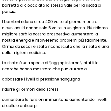
barretta di cioccolato lo stesso vale per la risata di
pancia.
I bambini ridono circa 400 volte al giorno mentre
alcuni adulti anche solo 5 volte in un giorno. Più ridiamo
migliore sarà la nostra prospettiva, aumenterà la
nostra energia e risolveremo problemi più facilmente.
Ormai da secoli è stato riconosciuto che la risata è una
delle migliori medicine.
La risata è una specie di “jogging interno”, infatti le
ricerche hanno mostrato che può aiutare a:
abbassare i livelli di pressione sanguigna
ridurre gli ormoni dello stress
aumentare le funzioni immunitarie aumentando i livelli
di cellule anticorpi