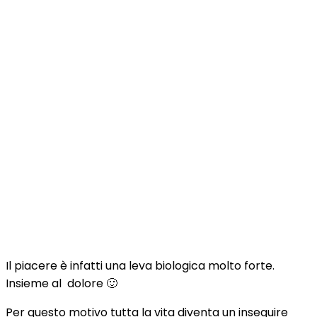
Il piacere è infatti una leva biologica molto forte.
Insieme al dolore 🙂
Per questo motivo tutta la vita diventa un inseguire