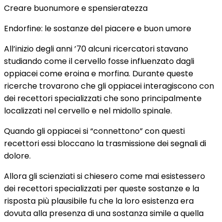
Creare buonumore e spensieratezza
Endorfine: le sostanze del piacere e buon umore
All’inizio degli anni ’70 alcuni ricercatori stavano
studiando come il cervello fosse influenzato dagli
oppiacei come eroina e morfina. Durante queste
ricerche trovarono che gli oppiacei interagiscono con
dei recettori specializzati che sono principalmente
localizzati nel cervello e nel midollo spinale.
Quando gli oppiacei si “connettono” con questi
recettori essi bloccano la trasmissione dei segnali di
dolore.
Allora gli scienziati si chiesero come mai esistessero
dei recettori specializzati per queste sostanze e la
risposta più plausibile fu che la loro esistenza era
dovuta alla presenza di una sostanza simile a quella