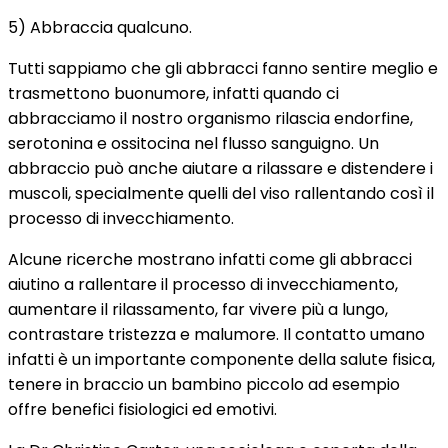
5) Abbraccia qualcuno.
Tutti sappiamo che gli abbracci fanno sentire meglio e
trasmettono buonumore, infatti quando ci
abbracciamo il nostro organismo rilascia endorfine,
serotonina e ossitocina nel flusso sanguigno. Un
abbraccio può anche aiutare a rilassare e distendere i
muscoli, specialmente quelli del viso rallentando così il
processo di invecchiamento.
Alcune ricerche mostrano infatti come gli abbracci
aiutino a rallentare il processo di invecchiamento,
aumentare il rilassamento, far vivere più a lungo,
contrastare tristezza e malumore. Il contatto umano
infatti è un importante componente della salute fisica,
tenere in braccio un bambino piccolo ad esempio
offre benefici fisiologici ed emotivi.