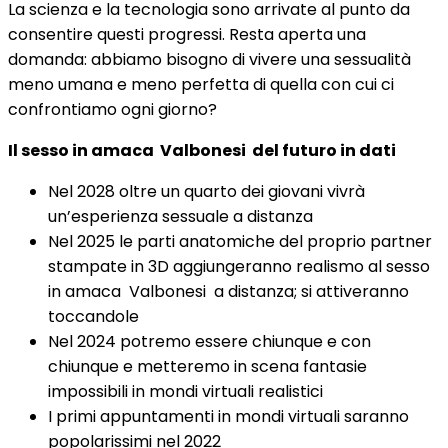
La scienza e la tecnologia sono arrivate al punto da
consentire questi progressi. Resta aperta una
domanda: abbiamo bisogno di vivere una sessualità
meno umana e meno perfetta di quella con cui ci
confrontiamo ogni giorno?
Il sesso in amaca Valbonesi del futuro in dati
Nel 2028 oltre un quarto dei giovani vivrà
un’esperienza sessuale a distanza
Nel 2025 le parti anatomiche del proprio partner
stampate in 3D aggiungeranno realismo al sesso
in amaca Valbonesi a distanza; si attiveranno
toccandole
Nel 2024 potremo essere chiunque e con
chiunque e metteremo in scena fantasie
impossibili in mondi virtuali realistici
I primi appuntamenti in mondi virtuali saranno
popolarissimi nel 2022