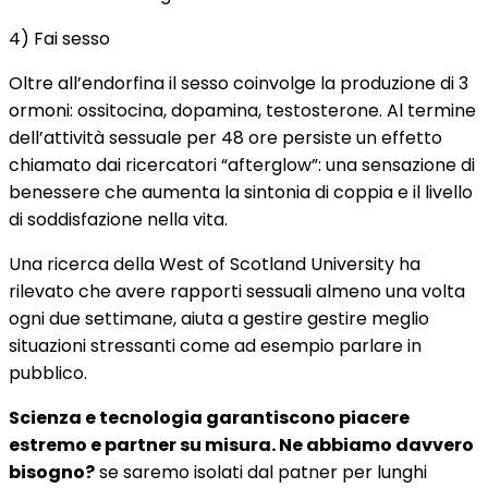
4) Fai sesso
Oltre all’endorfina il sesso coinvolge la produzione di 3
ormoni: ossitocina, dopamina, testosterone. Al termine
dell’attività sessuale per 48 ore persiste un effetto
chiamato dai ricercatori “afterglow”: una sensazione di
benessere che aumenta la sintonia di coppia e il livello
di soddisfazione nella vita.
Una ricerca della West of Scotland University ha
rilevato che avere rapporti sessuali almeno una volta
ogni due settimane, aiuta a gestire gestire meglio
situazioni stressanti come ad esempio parlare in
pubblico.
Scienza e tecnologia garantiscono piacere
estremo e partner su misura. Ne abbiamo davvero
bisogno?
se saremo isolati dal patner per lunghi