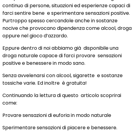
continuo di persone, situazioni ed esperienze capaci di
farci sentire bene e sperimentare sensazioni positive.
Purtroppo spesso cercandole anche in sostanze
nocive che provocano dipendenza come alcool, droga
oppure nel gioco d’azzardo.
Eppure dentro di noi abbiamo già disponibile una
droga naturale capace di farci provare sensazioni
positive e benessere in modo sano.
Senza avvelenarsi con alcool, sigarette e sostanze
tossiche varie. Ed inoltre è gratuita!
Continuando la lettura di questo articolo scoprirai
come:
Provare sensazioni di euforia in modo naturale
Sperimentare sensazioni di piacere e benessere.