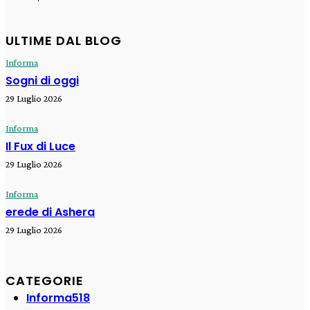
ULTIME DAL BLOG
Informa
Sogni di oggi
29 Luglio 2026
Informa
Il Fux di Luce
29 Luglio 2026
Informa
erede di Ashera
29 Luglio 2026
CATEGORIE
Informa
518