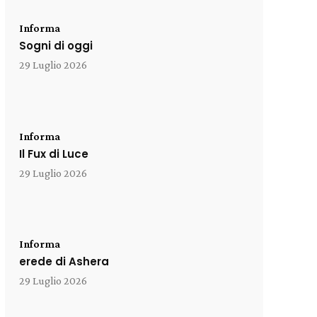
Informa
Sogni di oggi
29 Luglio 2026
Informa
Il Fux di Luce
29 Luglio 2026
Informa
erede di Ashera
29 Luglio 2026