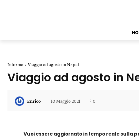
HO
Informa
Viaggio ad agosto in Nepal
Viaggio ad agosto in N
10 Maggio 2021
0
Enrico
Vuoi essere aggiornato in tempo reale sulla po