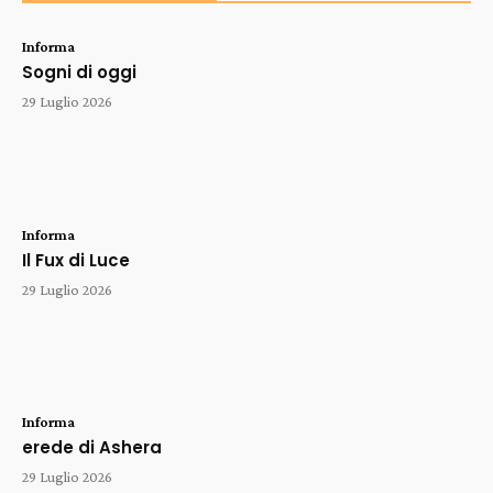
Informa
Sogni di oggi
29 Luglio 2026
Informa
Il Fux di Luce
29 Luglio 2026
Informa
erede di Ashera
29 Luglio 2026