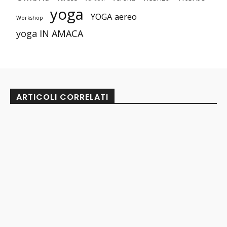
yoga
YOGA aereo
Workshop
yoga IN AMACA
ARTICOLI CORRELATI