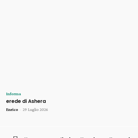
Informa
erede di Ashera
Enrico
-
29 Luglio 2026