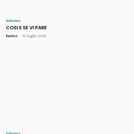
Informa
COSI E SE VI PARE
Enrico
-
31 Luglio 2026
Informa