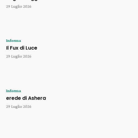
29 Luglio 2026
Informa
Il Fux di Luce
29 Luglio 2026
Informa
erede di Ashera
29 Luglio 2026