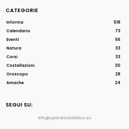
CATEGORIE
Informa
518
Calendario
73
Eventi
56
Natura
33
Corsi
33
Costellazioni
30
Oroscopo
28
Amache
24
SEGUI SU:
Info@operatoreolistico.eu