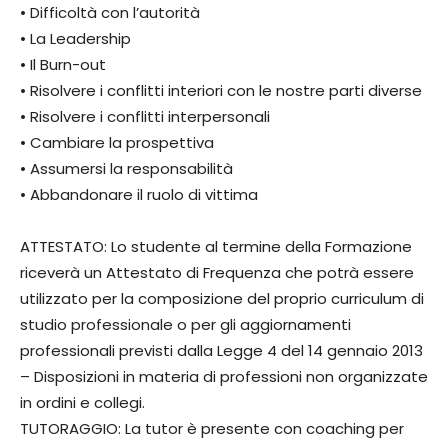
• Difficoltà con l’autorità
• La Leadership
• Il Burn-out
• Risolvere i conflitti interiori con le nostre parti diverse
• Risolvere i conflitti interpersonali
• Cambiare la prospettiva
• Assumersi la responsabilità
• Abbandonare il ruolo di vittima
ATTESTATO: Lo studente al termine della Formazione
riceverà un Attestato di Frequenza che potrà essere
utilizzato per la composizione del proprio curriculum di
studio professionale o per gli aggiornamenti
professionali previsti dalla Legge 4 del 14 gennaio 2013
– Disposizioni in materia di professioni non organizzate
in ordini e collegi.
TUTORAGGIO: La tutor è presente con coaching per