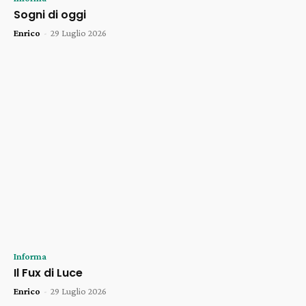
Sogni di oggi
Enrico
-
29 Luglio 2026
Informa
Il Fux di Luce
Enrico
-
29 Luglio 2026