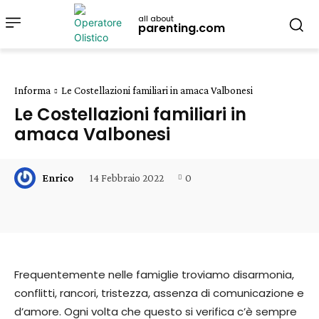
all about
parenting.com
Informa
Le Costellazioni familiari in amaca Valbonesi
Le Costellazioni familiari in
amaca Valbonesi
14 Febbraio 2022
0
Enrico
Frequentemente nelle famiglie troviamo disarmonia,
conflitti, rancori, tristezza, assenza di comunicazione e
d’amore. Ogni volta che questo si verifica c’è sempre