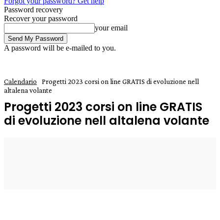
Forgot your password? Get help
Password recovery
Recover your password
your email
A password will be e-mailed to you.
Calendario
Progetti 2023 corsi on line GRATIS di evoluzione nell
altalena volante
Progetti 2023 corsi on line GRATIS
di evoluzione nell altalena volante
11 Gennaio 2023
0
Enrico