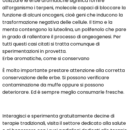
Utilizzare le erbe aromatiche significa fornire
all’organismo i terpeni, molecole capaci di bloccare la
funzione di alcuni oncogeni, cioè geni che inducono la
trasformazione negativa delle cellule. Il timo e la
menta contengono la luteolina, un polifenolo che pare
in grado di rallentare il processo di angeogenesi. Per
tutti questi casi citati si tratta comunque di
sperimentazioni in provetta.
Erbe aromatiche, come si conservano
È molto importante prestare attenzione alla corretta
conservazione delle erbe. Si possono verificare
contaminazione da muffe oppure si possono
deteriorare. Ed è sempre meglio consumarle fresche.
Interagisci e sperimenta gratuitamente decine di
terapie tradizionali, visita il settore dedicato alla salute