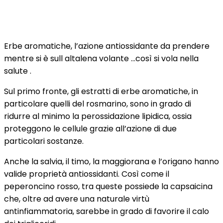
Erbe aromatiche, l’azione antiossidante da prendere
mentre si è sull altalena volante …così si vola nella
salute .
Sul primo fronte, gli estratti di erbe aromatiche, in
particolare quelli del rosmarino, sono in grado di
ridurre al minimo la perossidazione lipidica, ossia
proteggono le cellule grazie all’azione di due
particolari sostanze.
Anche la salvia, il timo, la maggiorana e l’origano hanno
valide proprietà antiossidanti. Così come il
peperoncino rosso, tra queste possiede la capsaicina
che, oltre ad avere una naturale virtù
antinfiammatoria, sarebbe in grado di favorire il calo