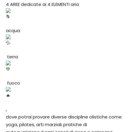
4 AREE dedicate ai 4 ELEMENTI aria
acqua
terra
fuoco
,
dove potrai provare diverse discipline olistiche come
yoga, pilates, arti marziali..pratiche di