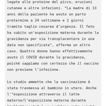
legate alle proteine ​​​​del picco, eruzioni 
cutanee e altre infezioni. “La madre di 33 
anni della paziente ha avuto un parto 
pretermine a 24 settimane e 2 giorni 
tramite taglio cesareo d'urgenza. Il feto 
ha subito un'esposizione materna durante la 
gravidanza per via transplacentare in una 
data non specificata", afferma un altro 
caso. Quattro donne hanno effettivamente 
avuto il COVID durante la gravidanza, 
poiché sappiamo con certezza che il vaccino 
non previene l'infezione.

Lo studio ammette che la vaccinazione è 
stata trasmessa al bambino in utero. Anche 
l'"esposizione attraverso il latte 
materno/l'esposizione materna durante 