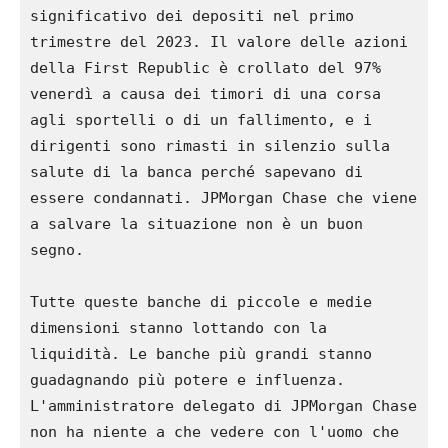
significativo dei depositi nel primo 
trimestre del 2023. Il valore delle azioni 
della First Republic è crollato del 97% 
venerdì a causa dei timori di una corsa 
agli sportelli o di un fallimento, e i 
dirigenti sono rimasti in silenzio sulla 
salute di la banca perché sapevano di 
essere condannati. JPMorgan Chase che viene 
a salvare la situazione non è un buon 
segno.

Tutte queste banche di piccole e medie 
dimensioni stanno lottando con la 
liquidità. Le banche più grandi stanno 
guadagnando più potere e influenza. 
L'amministratore delegato di JPMorgan Chase 
non ha niente a che vedere con l'uomo che 