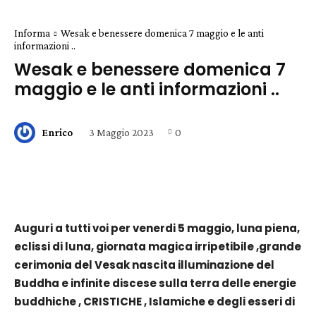
Informa
Wesak e benessere domenica 7 maggio e le anti
informazioni ..
Wesak e benessere domenica 7
maggio e le anti informazioni ..
3 Maggio 2023
0
Enrico
Auguri a tutti voi per venerdi 5 maggio, luna piena,
eclissi di luna, giornata magica irripetibile ,grande
cerimonia del Vesak nascita illuminazione del
Buddha e infinite discese sulla terra delle energie
buddhiche , CRISTICHE , Islamiche e degli esseri di