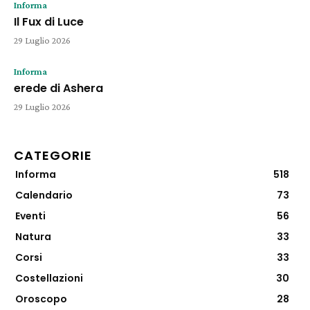
Informa
Il Fux di Luce
29 Luglio 2026
Informa
erede di Ashera
29 Luglio 2026
CATEGORIE
Informa
518
Calendario
73
Eventi
56
Natura
33
Corsi
33
Costellazioni
30
Oroscopo
28