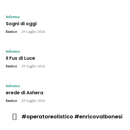
Informa
Sogni di oggi
Enrico
-
29 Luglio 2026
Informa
Il Fux di Luce
Enrico
-
29 Luglio 2026
Informa
erede di Ashera
Enrico
-
29 Luglio 2026
#operatoreolistico #enricovalbonesi