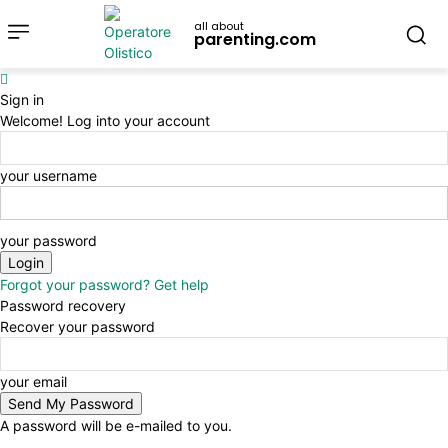
all about
parenting.com
Sign in
Welcome! Log into your account
your username
your password
Forgot your password? Get help
Password recovery
Recover your password
your email
A password will be e-mailed to you.