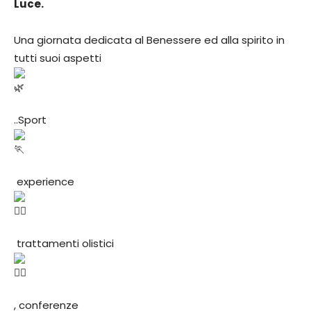
Luce.
Una giornata dedicata al Benessere ed alla spirito in
tutti suoi aspetti
..Sport
experience
trattamenti olistici
, conferenze