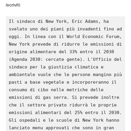
iscriviti
Il sindaco di New York, Eric Adams, ha 
svelato uno dei piani più invadenti fino ad 
oggi. In linea con il World Economic Forum, 
New York prevede di ridurre le emissioni di 
origine alimentare del 33% entro il 2030 
(Agenda 2030: cercate gente). L'Ufficio del 
sindaco per la giustizia climatica e 
ambientale vuole che le persone mangino più 
pasti a base vegetale e incorporeranno il 
consumo di cibo nelle metriche delle 
emissioni di gas serra. Si prevede inoltre 
che il settore privato ridurrà le proprie 
emissioni alimentari del 25% entro il 2030. 
Gli ospedali e le scuole di New York hanno 
lanciato menu approvati che sono in gran 