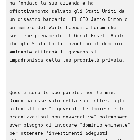
ha fondato la sua azienda e ha 
effettivamente salvato gli Stati Uniti da 
un disastro bancario. Il CEO Jamie Dimon è 
un membro del World Economic Forum che 
sostiene pienamente il Great Reset. Vuole 
che gli Stati Uniti invochino il dominio 
eminente affinché il governo si 
impadronisca della tua proprietà privata.

Queste sono le sue parole, non le mie. 
Dimon ha osservato nella sua lettera agli 
azionisti che "i governi, le imprese e le 
organizzazioni non governative" potrebbero 
aver bisogno di invocare "dominio eminente" 
per ottenere "investimenti adeguati 