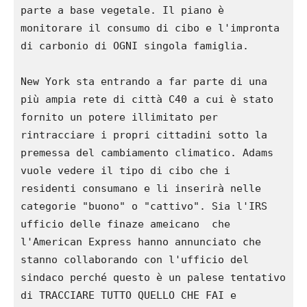
parte a base vegetale. Il piano è 
monitorare il consumo di cibo e l'impronta 
di carbonio di OGNI singola famiglia.

New York sta entrando a far parte di una 
più ampia rete di città C40 a cui è stato 
fornito un potere illimitato per 
rintracciare i propri cittadini sotto la 
premessa del cambiamento climatico. Adams 
vuole vedere il tipo di cibo che i 
residenti consumano e li inserirà nelle 
categorie "buono" o "cattivo". Sia l'IRS 
ufficio delle finaze ameicano  che 
l'American Express hanno annunciato che 
stanno collaborando con l'ufficio del 
sindaco perché questo è un palese tentativo 
di TRACCIARE TUTTO QUELLO CHE FAI e 