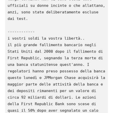
ufficiali su donne incinte o che allattano, 
anzi, sono state deliberatamente escluse 
dai test.

------------

i vostri soldi la vostra libertà..

il più grande fallimento bancario negli 
Stati Uniti dal 2008 dopo il fallimento di 
First Republic, segnando la terza morte di 
una banca statunitense quest'anno. I 
regolatori hanno preso possesso della banca 
questo lunedì e JPMorgan Chase acquisirà la 
maggior parte delle attività della banca e 
dei depositi rimanenti per un valore di 
circa 92 miliardi di dollari. Le azioni 
della First Republic Bank sono scese di 
quasi il 50% dopo aver segnalato un calo 