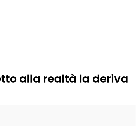
o alla realtà la deriva