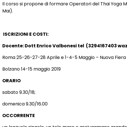
Il corso si propone di formare Operatori del Thai Yoga 
Mai).
ISCRIZIONI E COSTI:
Docente: Dott Enrico Valbonesi tel (3294167403 waz
Roma 25-26-27-28 Aprile e 1-4-5 Maggio – Nuova Fier
Bolzano 14-15 maggio 2019
ORARIO
sabato 9.30/18;
domenica 9.30/16.00
OCCORRENTE