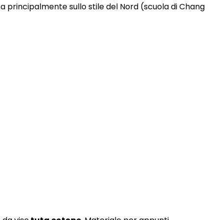
 principalmente sullo stile del Nord (scuola di Chang