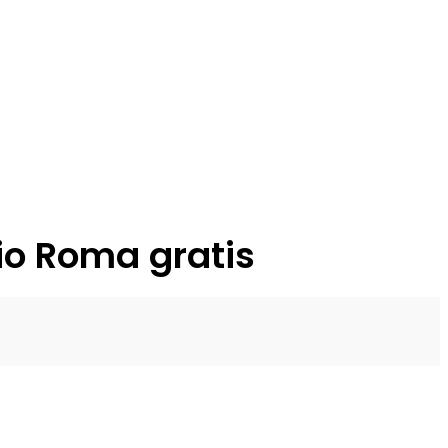
io Roma gratis