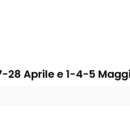
-28 Aprile e 1-4-5 Magg